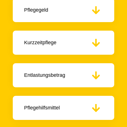
Pflegegeld
Kurzzeitpflege
Entlastungsbetrag
Pflegehilfsmittel