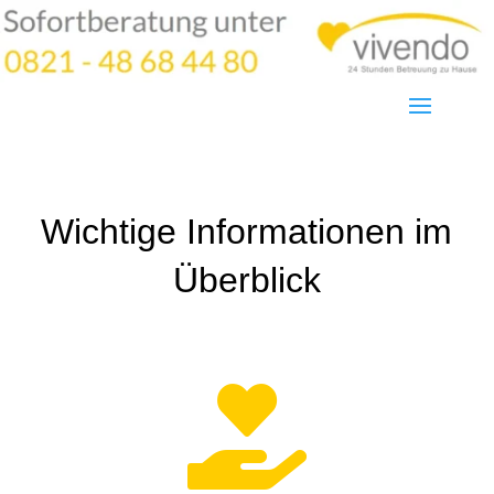
Wichtige Informationen im
Überblick
