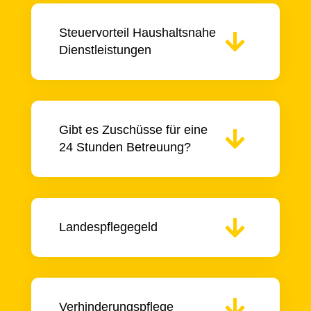
Steuervorteil Haushaltsnahe
Dienstleistungen
Gibt es Zuschüsse für eine
24 Stunden Betreuung?
Landespflegegeld
Verhinderungspflege