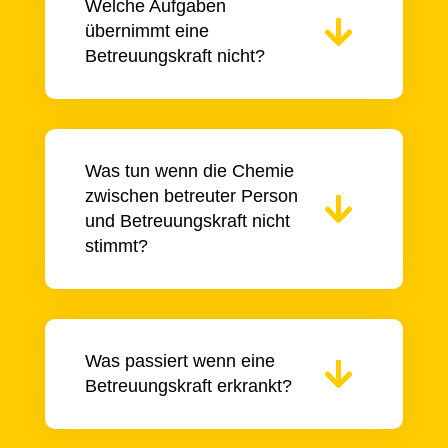
Welche Aufgaben
übernimmt eine
Betreuungskraft nicht?
Was tun wenn die Chemie
zwischen betreuter Person
und Betreuungskraft nicht
stimmt?
Was passiert wenn eine
Betreuungskraft erkrankt?