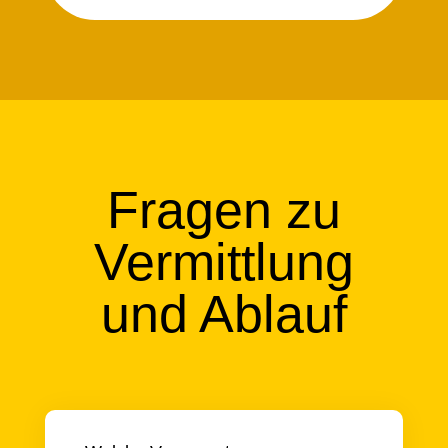
Fragen zu
Vermittlung
und Ablauf