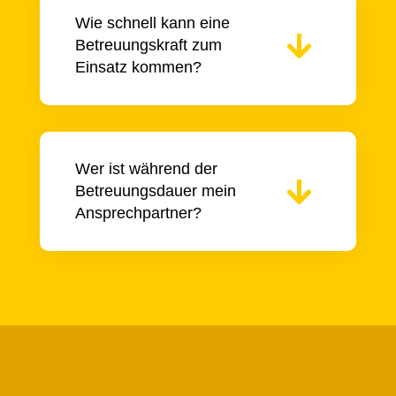
Wie schnell kann eine
Betreuungskraft zum
Einsatz kommen?
Wer ist während der
Betreuungsdauer mein
Ansprechpartner?