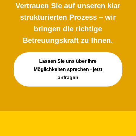
Vertrauen Sie auf unseren klar
strukturierten Prozess – wir
bringen die richtige
Betreuungskraft zu Ihnen.
Lassen Sie uns über Ihre
Möglichkeiten sprechen - jetzt
anfragen