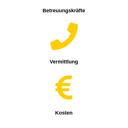
Betreuungskräfte

Vermittlung

Kosten