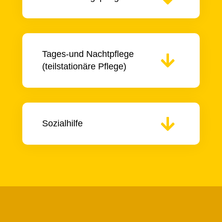
Tages-und Nachtpflege
(teilstationäre Pflege)
Sozialhilfe