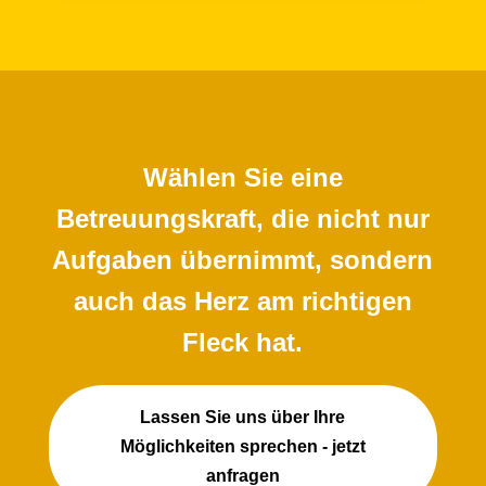
Wählen Sie eine
Betreuungskraft, die nicht nur
Aufgaben übernimmt, sondern
auch das Herz am richtigen
Fleck hat.
Lassen Sie uns über Ihre
Möglichkeiten sprechen - jetzt
anfragen