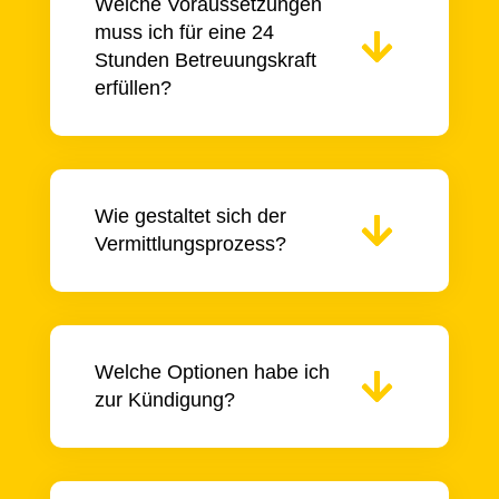
Welche Voraussetzungen
muss ich für eine 24
Stunden Betreuungskraft
erfüllen?
Wie gestaltet sich der
Vermittlungsprozess?
Welche Optionen habe ich
zur Kündigung?